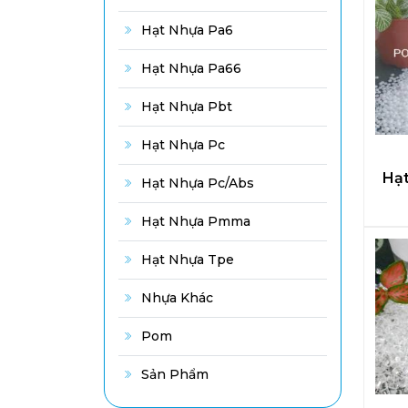
Hạt Nhựa Pa6
Hạt Nhựa Pa66
Hạt Nhựa Pbt
Hạt Nhựa Pc
Hạ
Hạt Nhựa Pc/abs
Hạt Nhựa Pmma
Hạt Nhựa Tpe
Nhựa Khác
Pom
Sản Phẩm