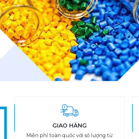
GIAO HÀNG
Miễn phí toàn quốc với số lượng từ