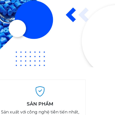
SẢN PHẨM
Sản xuất với công nghệ tiên tiến nhất,