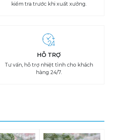
kiểm tra trước khi xuất xưởng.
HỖ TRỢ
Tư vấn, hỗ trợ nhiệt tình cho khách
hàng 24/7.