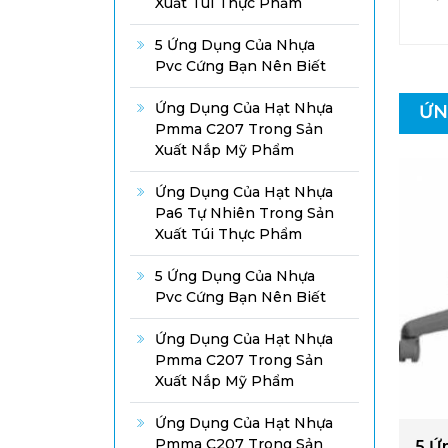
Xuất Túi Thực Phẩm
5 Ứng Dụng Của Nhựa
Pvc Cứng Bạn Nên Biết
Ứng Dụng Của Hạt Nhựa
ỨN
Pmma C207 Trong Sản
Xuất Nắp Mỹ Phẩm
Ứng Dụng Của Hạt Nhựa
Pa6 Tự Nhiên Trong Sản
Xuất Túi Thực Phẩm
5 Ứng Dụng Của Nhựa
Pvc Cứng Bạn Nên Biết
Ứng Dụng Của Hạt Nhựa
Pmma C207 Trong Sản
Xuất Nắp Mỹ Phẩm
Ứng Dụng Của Hạt Nhựa
Pmma C207 Trong Sản
5 Ứ