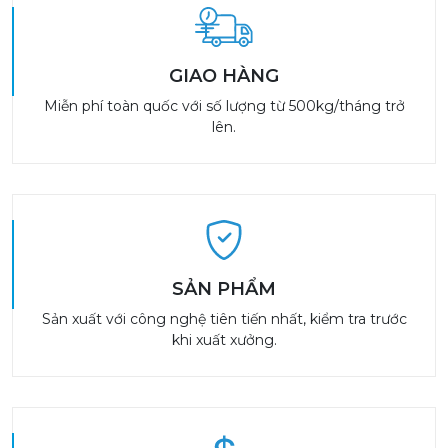
GIAO HÀNG
Miễn phí toàn quốc với số lượng từ 500kg/tháng trở
lên.
SẢN PHẨM
Sản xuất với công nghệ tiên tiến nhất, kiểm tra trước
khi xuất xưởng.