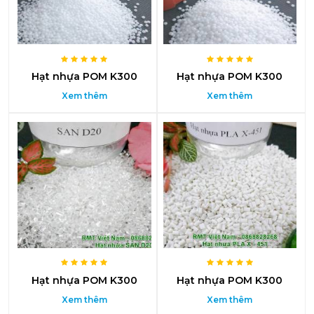
Hạt nhựa POM K300
Hạt nhựa POM K300
Xem thêm
Xem thêm
Hạt nhựa POM K300
Hạt nhựa POM K300
Xem thêm
Xem thêm