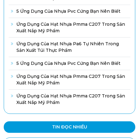
5 Ứng Dụng Của Nhựa Pvc Cứng Bạn Nên Biết
Ứng Dụng Của Hạt Nhựa Pmma C207 Trong Sản
Xuất Nắp Mỹ Phẩm
Ứng Dụng Của Hạt Nhựa Pa6 Tự Nhiên Trong
Sản Xuất Túi Thực Phẩm
5 Ứng Dụng Của Nhựa Pvc Cứng Bạn Nên Biết
Ứng Dụng Của Hạt Nhựa Pmma C207 Trong Sản
Xuất Nắp Mỹ Phẩm
Ứng Dụng Của Hạt Nhựa Pmma C207 Trong Sản
Xuất Nắp Mỹ Phẩm
TIN ĐỌC NHIỀU