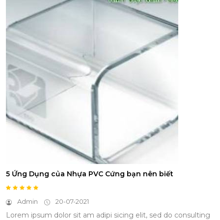
5 Ứng Dụng của Nhựa PVC Cứng bạn nên biết
Admin
20-07-2021
Lorem ipsum dolor sit am adipi sicing elit, sed do consulting