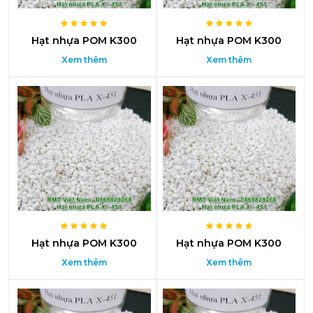
Hạt nhựa POM K300
Hạt nhựa POM K300
Xem thêm
Xem thêm
Hạt nhựa POM K300
Hạt nhựa POM K300
Xem thêm
Xem thêm