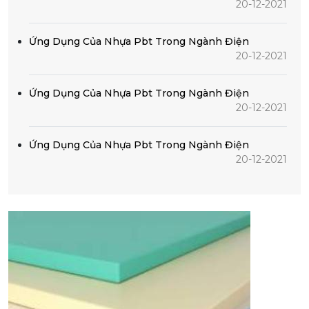
20-12-2021
Ứng Dụng Của Nhựa Pbt Trong Ngành Điện
20-12-2021
Ứng Dụng Của Nhựa Pbt Trong Ngành Điện
20-12-2021
Ứng Dụng Của Nhựa Pbt Trong Ngành Điện
20-12-2021