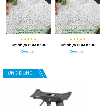
Hạt nhựa POM K300
Hạt nhựa POM K300
Xem thêm
Xem thêm
ỨNG DỤNG