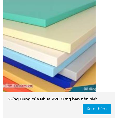
5 Ứng Dụng của Nhựa PVC Cứng bạn nên biết
Xem thêm