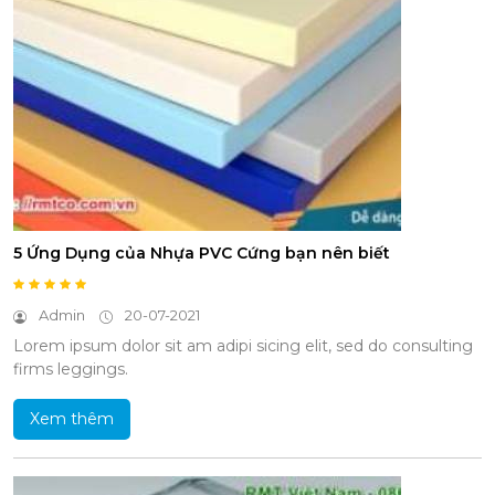
5 Ứng Dụng của Nhựa PVC Cứng bạn nên biết
Admin
20-07-2021
Lorem ipsum dolor sit am adipi sicing elit, sed do consulting
firms leggings.
Xem thêm