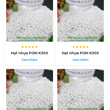
Hạt nhựa POM K300
Hạt nhựa POM K300
Xem thêm
Xem thêm