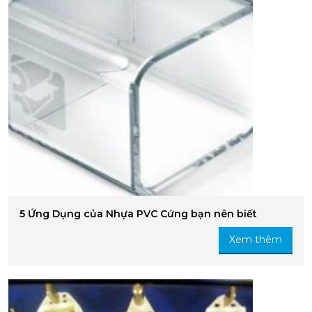
5 Ứng Dụng của Nhựa PVC Cứng bạn nên biết
Xem thêm