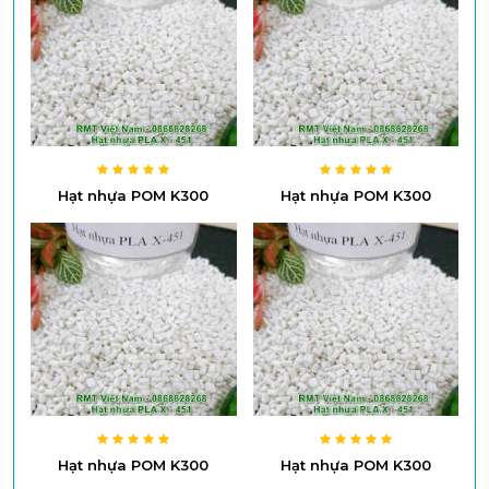
Hạt nhựa POM K300
Hạt nhựa POM K300
Hạt nhựa POM K300
Hạt nhựa POM K300