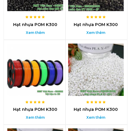
Hạt nhựa POM K300
Hạt nhựa POM K300
Xem thêm
Xem thêm
Hạt nhựa POM K300
Hạt nhựa POM K300
Xem thêm
Xem thêm