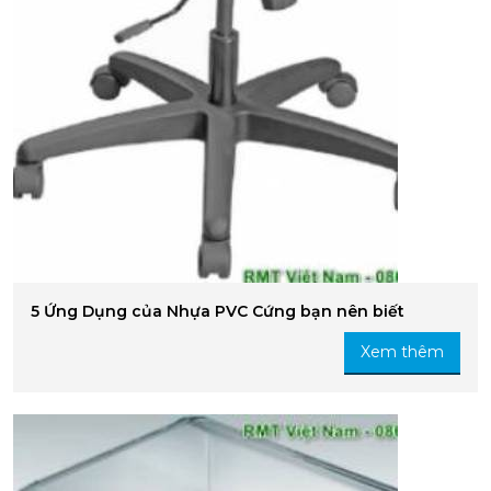
5 Ứng Dụng của Nhựa PVC Cứng bạn nên biết
Xem thêm