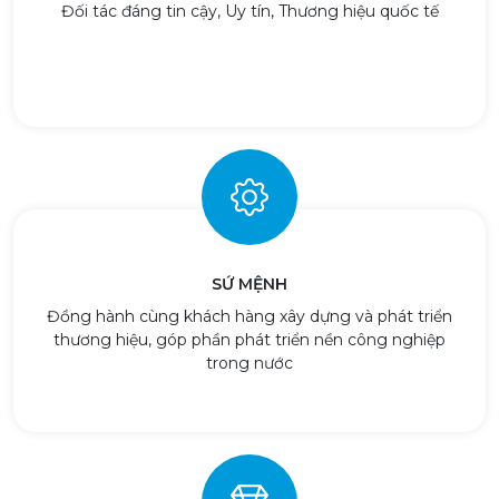
Đối tác đáng tin cậy, Uy tín, Thương hiệu quốc tế
SỨ MỆNH
Đồng hành cùng khách hàng xây dựng và phát triển
thương hiệu, góp phần phát triển nền công nghiệp
trong nước