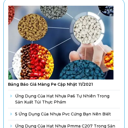
Bảng Báo Giá Màng Pe Cập Nhật 11/2021
Ứng Dụng Của Hạt Nhựa Pa6 Tự Nhiên Trong
Sản Xuất Túi Thực Phẩm
5 Ứng Dụng Của Nhựa Pvc Cứng Bạn Nên Biết
Ứng Dụng Của Hạt Nhựa Pmma C207 Trong Sản