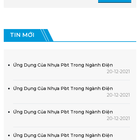
TIN MỚI
Ứng Dụng Của Nhựa Pbt Trong Ngành Điện
20-12-2021
Ứng Dụng Của Nhựa Pbt Trong Ngành Điện
20-12-2021
Ứng Dụng Của Nhựa Pbt Trong Ngành Điện
20-12-2021
Ứng Dụng Của Nhựa Pbt Trong Ngành Điện