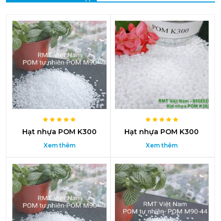
Hạt nhựa POM K300
Hạt nhựa POM K300
Xem thêm
Xem thêm