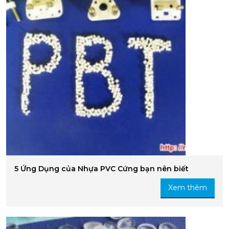
5 Ứng Dụng của Nhựa PVC Cứng bạn nên biết
Xem thêm