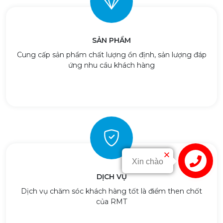
SẢN PHẨM
Cung cấp sản phẩm chất lượng ổn định, sản lượng đáp
ứng nhu cầu khách hàng
Liên hệ
DỊCH VỤ
Dịch vụ chăm sóc khách hàng tốt là điểm then chốt
của RMT