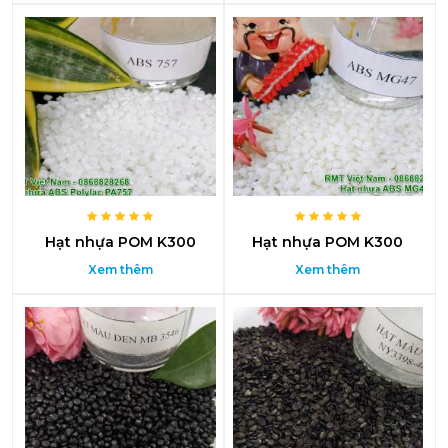
Hạt nhựa POM K300
Hạt nhựa POM K300
Xem thêm
Xem thêm