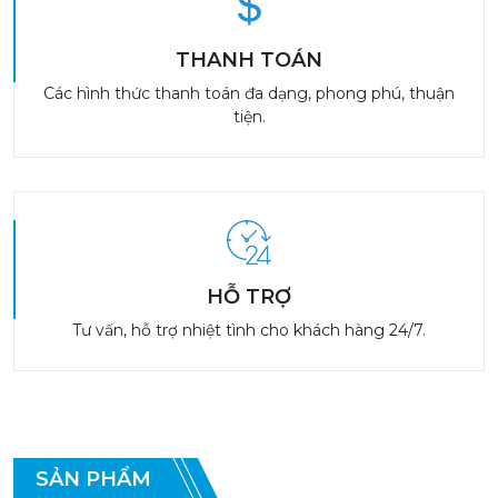
THANH TOÁN
Các hình thức thanh toán đa dạng, phong phú, thuận
tiện.
HỖ TRỢ
Tư vấn, hỗ trợ nhiệt tình cho khách hàng 24/7.
SẢN PHẨM