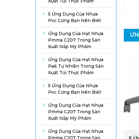
Xuất Túi Thực Phẩm
5 Ứng Dụng Của Nhựa
Pvc Cứng Bạn Nên Biết
Ứng Dụng Của Hạt Nhựa
ỨN
Pmma C207 Trong Sản
Xuất Nắp Mỹ Phẩm
Ứng Dụng Của Hạt Nhựa
Pa6 Tự Nhiên Trong Sản
Xuất Túi Thực Phẩm
5 Ứng Dụng Của Nhựa
Pvc Cứng Bạn Nên Biết
Ứng Dụng Của Hạt Nhựa
Pmma C207 Trong Sản
Xuất Nắp Mỹ Phẩm
Ứng Dụng Của Hạt Nhựa
Pmma C207 Trong Sản
5 Ứ