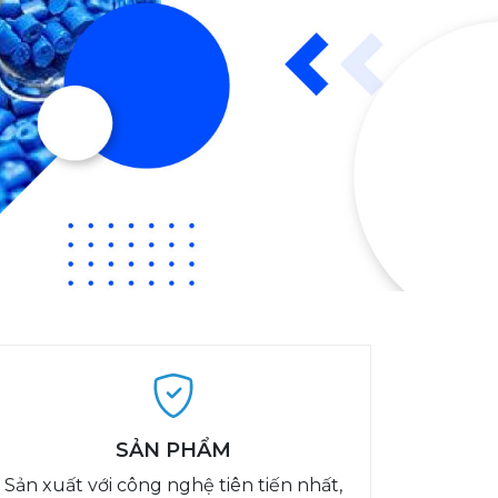
SẢN PHẨM
Sản xuất với công nghệ tiên tiến nhất,