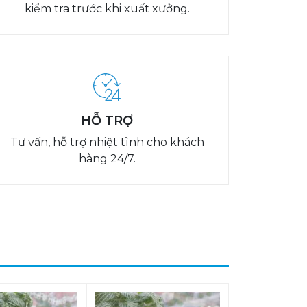
kiểm tra trước khi xuất xưởng.
HỖ TRỢ
Tư vấn, hỗ trợ nhiệt tình cho khách
hàng 24/7.