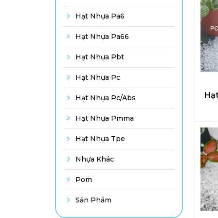
Hạt Nhựa Pa6
Hạt Nhựa Pa66
Hạt Nhựa Pbt
Hạt Nhựa Pc
Hạ
Hạt Nhựa Pc/abs
Hạt Nhựa Pmma
Hạt Nhựa Tpe
Nhựa Khác
Pom
Sản Phẩm