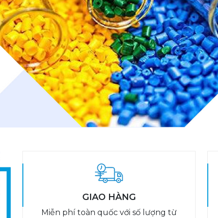
GIAO HÀNG
Miễn phí toàn quốc với số lượng từ