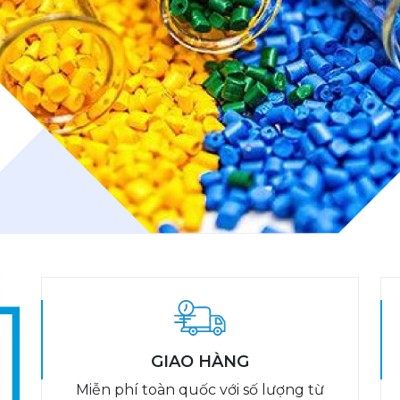
GIAO HÀNG
Miễn phí toàn quốc với số lượng từ