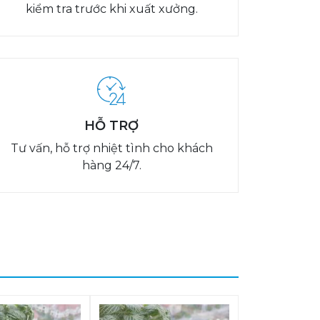
kiểm tra trước khi xuất xưởng.
HỖ TRỢ
Tư vấn, hỗ trợ nhiệt tình cho khách
hàng 24/7.