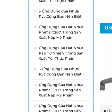
Xuất Túi Thực Phẩm
5 Ứng Dụng Của Nhựa
Pvc Cứng Bạn Nên Biết
Ứng Dụng Của Hạt Nhựa
ỨN
Pmma C207 Trong Sản
Xuất Nắp Mỹ Phẩm
Ứng Dụng Của Hạt Nhựa
Pa6 Tự Nhiên Trong Sản
Xuất Túi Thực Phẩm
5 Ứng Dụng Của Nhựa
Pvc Cứng Bạn Nên Biết
Ứng Dụng Của Hạt Nhựa
Pmma C207 Trong Sản
Xuất Nắp Mỹ Phẩm
Ứng Dụng Của Hạt Nhựa
Pmma C207 Trong Sản
5 Ứ