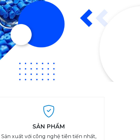
SẢN PHẨM
Sản xuất với công nghệ tiên tiến nhất,