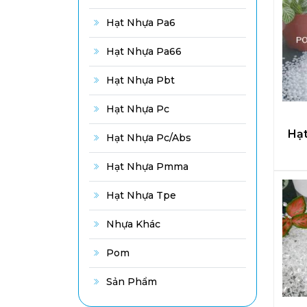
Hạt Nhựa Pa6
Hạt Nhựa Pa66
Hạt Nhựa Pbt
Hạt Nhựa Pc
Hạ
Hạt Nhựa Pc/abs
Hạt Nhựa Pmma
Hạt Nhựa Tpe
Nhựa Khác
Pom
Sản Phẩm