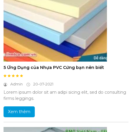
5 Ứng Dụng của Nhựa PVC Cứng bạn nên biết
Admin
20-07-2021
Lorem ipsum dolor sit am adipi sicing elit, sed do consulting
firms leggings.
Xem thêm