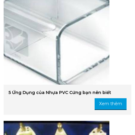
5 Ứng Dụng của Nhựa PVC Cứng bạn nên biết
Xem thêm