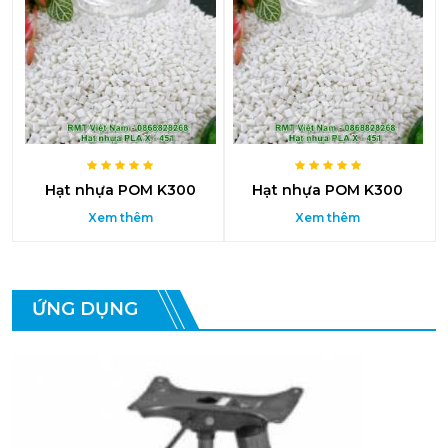
Hạt nhựa POM K300
Hạt nhựa POM K300
Xem thêm
Xem thêm
ỨNG DỤNG