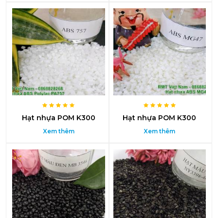
Hạt nhựa POM K300
Hạt nhựa POM K300
Xem thêm
Xem thêm