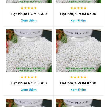
Hạt nhựa POM K300
Hạt nhựa POM K300
Xem thêm
Xem thêm
Hạt nhựa POM K300
Hạt nhựa POM K300
Xem thêm
Xem thêm