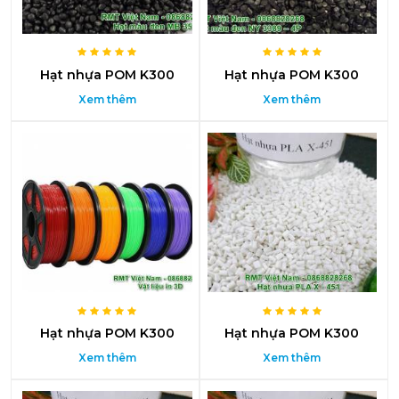
Hạt nhựa POM K300
Hạt nhựa POM K300
Xem thêm
Xem thêm
Hạt nhựa POM K300
Hạt nhựa POM K300
Xem thêm
Xem thêm