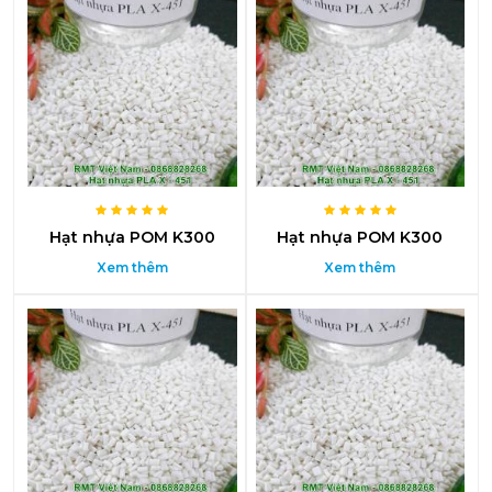
Hạt nhựa POM K300
Hạt nhựa POM K300
Xem thêm
Xem thêm