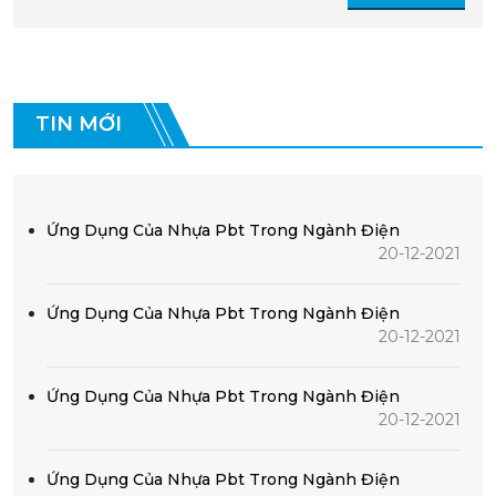
TIN MỚI
Ứng Dụng Của Nhựa Pbt Trong Ngành Điện
20-12-2021
Ứng Dụng Của Nhựa Pbt Trong Ngành Điện
20-12-2021
Ứng Dụng Của Nhựa Pbt Trong Ngành Điện
20-12-2021
Ứng Dụng Của Nhựa Pbt Trong Ngành Điện