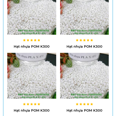
Hạt nhựa POM K300
Hạt nhựa POM K300
Hạt nhựa POM K300
Hạt nhựa POM K300