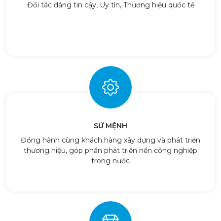
Đối tác đáng tin cậy, Uy tín, Thương hiệu quốc tế
SỨ MỆNH
Đồng hành cùng khách hàng xây dựng và phát triển
thương hiệu, góp phần phát triển nền công nghiệp
trong nước