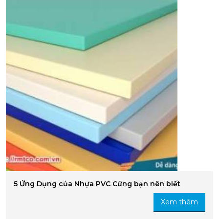
5 Ứng Dụng của Nhựa PVC Cứng bạn nên biết
Xem thêm