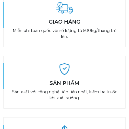
GIAO HÀNG
Miễn phí toàn quốc với số lượng từ 500kg/tháng trở
lên.
SẢN PHẨM
Sản xuất với công nghệ tiên tiến nhất, kiểm tra trước
khi xuất xưởng.