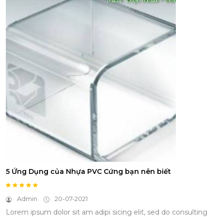
5 Ứng Dụng của Nhựa PVC Cứng bạn nên biết
Admin
20-07-2021
Lorem ipsum dolor sit am adipi sicing elit, sed do consulting