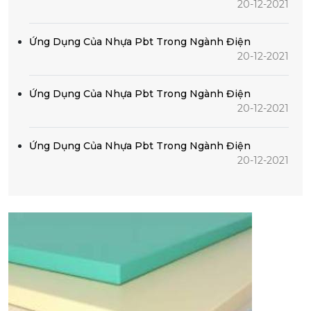
20-12-2021
Ứng Dụng Của Nhựa Pbt Trong Ngành Điện
20-12-2021
Ứng Dụng Của Nhựa Pbt Trong Ngành Điện
20-12-2021
Ứng Dụng Của Nhựa Pbt Trong Ngành Điện
20-12-2021