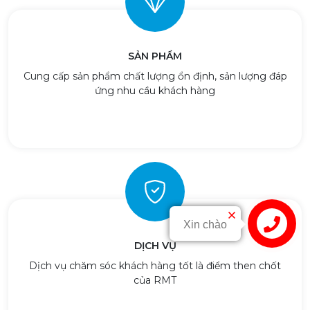
SẢN PHẨM
Cung cấp sản phẩm chất lượng ổn định, sản lượng đáp
ứng nhu cầu khách hàng
Liên hệ
DỊCH VỤ
Dịch vụ chăm sóc khách hàng tốt là điểm then chốt
của RMT