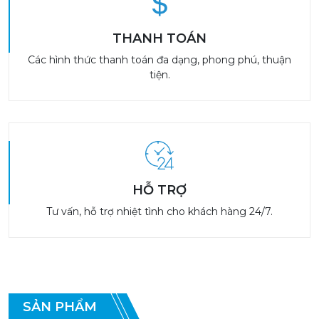
THANH TOÁN
Các hình thức thanh toán đa dạng, phong phú, thuận
tiện.
HỖ TRỢ
Tư vấn, hỗ trợ nhiệt tình cho khách hàng 24/7.
SẢN PHẨM