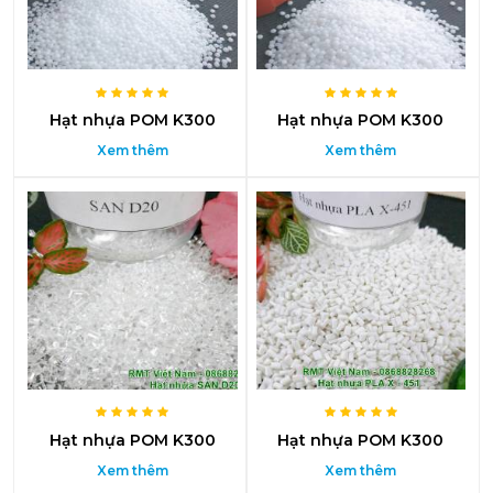
Hạt nhựa POM K300
Hạt nhựa POM K300
Xem thêm
Xem thêm
Hạt nhựa POM K300
Hạt nhựa POM K300
Xem thêm
Xem thêm