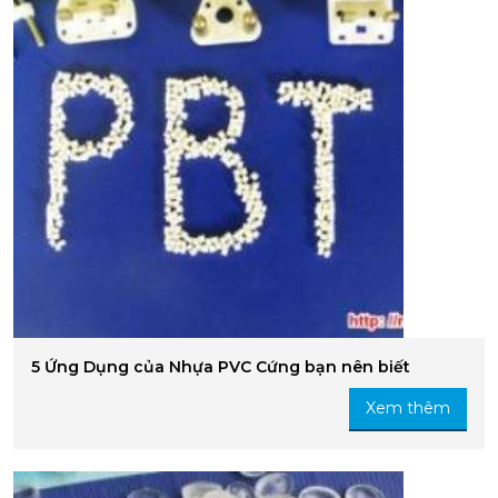
5 Ứng Dụng của Nhựa PVC Cứng bạn nên biết
Xem thêm