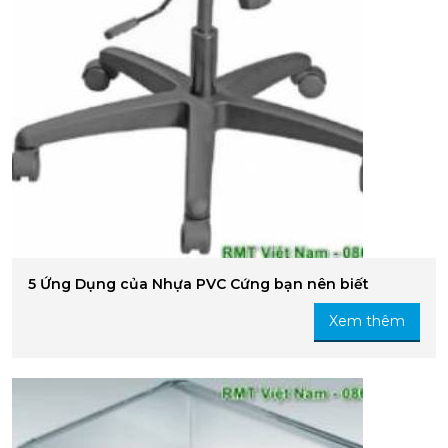
5 Ứng Dụng của Nhựa PVC Cứng bạn nên biết
Xem thêm