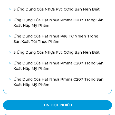
5 Ứng Dụng Của Nhựa Pvc Cứng Bạn Nên Biết
Ứng Dụng Của Hạt Nhựa Pmma C207 Trong Sản
Xuất Nắp Mỹ Phẩm
Ứng Dụng Của Hạt Nhựa Pa6 Tự Nhiên Trong
Sản Xuất Túi Thực Phẩm
5 Ứng Dụng Của Nhựa Pvc Cứng Bạn Nên Biết
Ứng Dụng Của Hạt Nhựa Pmma C207 Trong Sản
Xuất Nắp Mỹ Phẩm
Ứng Dụng Của Hạt Nhựa Pmma C207 Trong Sản
Xuất Nắp Mỹ Phẩm
TIN ĐỌC NHIỀU