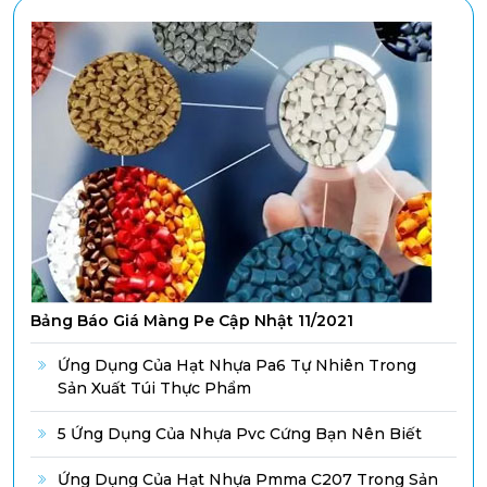
Bảng Báo Giá Màng Pe Cập Nhật 11/2021
Ứng Dụng Của Hạt Nhựa Pa6 Tự Nhiên Trong
Sản Xuất Túi Thực Phẩm
5 Ứng Dụng Của Nhựa Pvc Cứng Bạn Nên Biết
Ứng Dụng Của Hạt Nhựa Pmma C207 Trong Sản