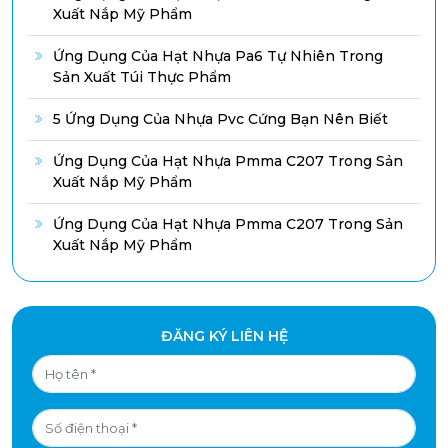
Xuất Nắp Mỹ Phẩm
Ứng Dụng Của Hạt Nhựa Pa6 Tự Nhiên Trong
Sản Xuất Túi Thực Phẩm
5 Ứng Dụng Của Nhựa Pvc Cứng Bạn Nên Biết
Ứng Dụng Của Hạt Nhựa Pmma C207 Trong Sản
Xuất Nắp Mỹ Phẩm
Ứng Dụng Của Hạt Nhựa Pmma C207 Trong Sản
Xuất Nắp Mỹ Phẩm
ĐĂNG KÝ LIÊN HỆ