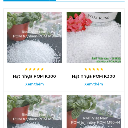
Hạt nhựa POM K300
Hạt nhựa POM K300
Xem thêm
Xem thêm