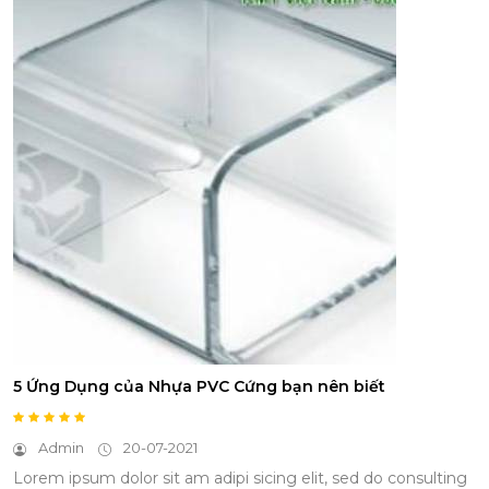
5 Ứng Dụng của Nhựa PVC Cứng bạn nên biết
Admin
20-07-2021
Lorem ipsum dolor sit am adipi sicing elit, sed do consulting