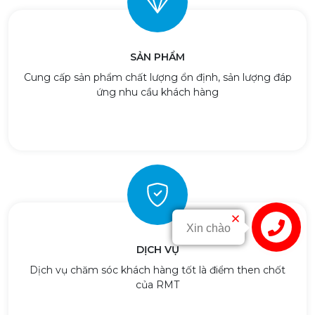
SẢN PHẨM
Cung cấp sản phẩm chất lượng ổn định, sản lượng đáp
ứng nhu cầu khách hàng
Liên hệ
DỊCH VỤ
Dịch vụ chăm sóc khách hàng tốt là điểm then chốt
của RMT