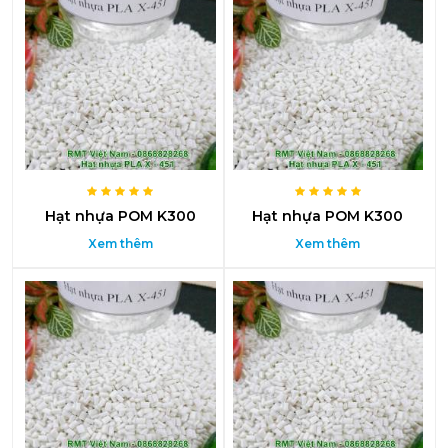
Hạt nhựa POM K300
Hạt nhựa POM K300
Xem thêm
Xem thêm