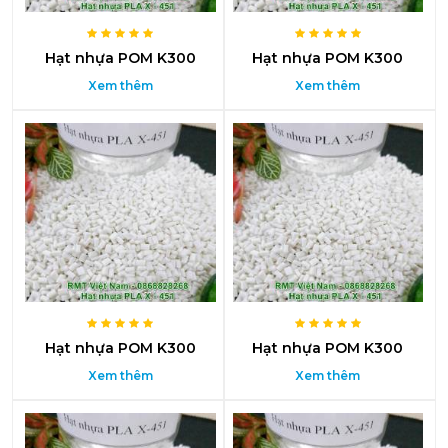
Hạt nhựa POM K300
Hạt nhựa POM K300
Xem thêm
Xem thêm
Hạt nhựa POM K300
Hạt nhựa POM K300
Xem thêm
Xem thêm