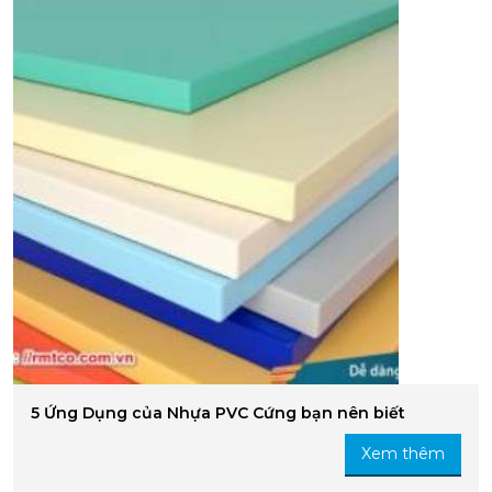
5 Ứng Dụng của Nhựa PVC Cứng bạn nên biết
Xem thêm