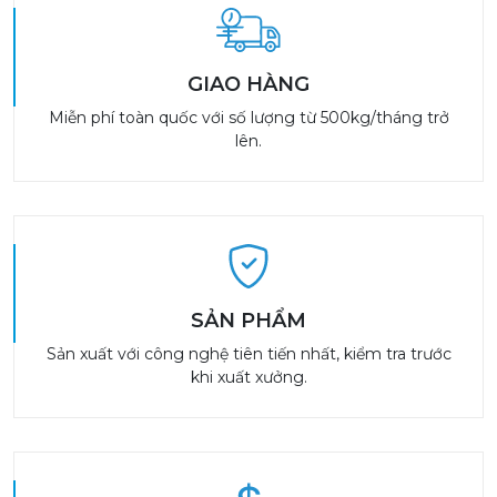
GIAO HÀNG
Miễn phí toàn quốc với số lượng từ 500kg/tháng trở
lên.
SẢN PHẨM
Sản xuất với công nghệ tiên tiến nhất, kiểm tra trước
khi xuất xưởng.