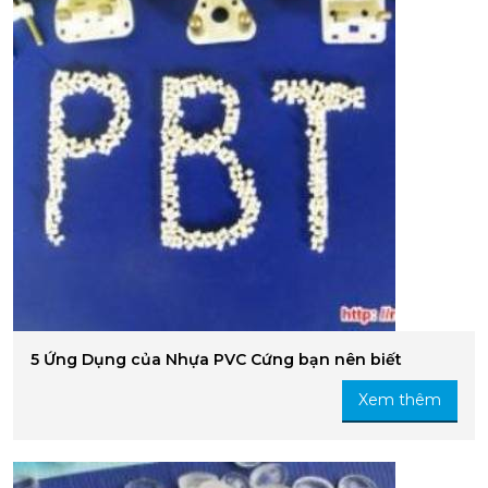
5 Ứng Dụng của Nhựa PVC Cứng bạn nên biết
Xem thêm