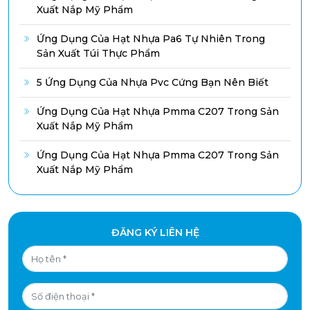
Xuất Nắp Mỹ Phẩm
Ứng Dụng Của Hạt Nhựa Pa6 Tự Nhiên Trong
Sản Xuất Túi Thực Phẩm
5 Ứng Dụng Của Nhựa Pvc Cứng Bạn Nên Biết
Ứng Dụng Của Hạt Nhựa Pmma C207 Trong Sản
Xuất Nắp Mỹ Phẩm
Ứng Dụng Của Hạt Nhựa Pmma C207 Trong Sản
Xuất Nắp Mỹ Phẩm
ĐĂNG KÝ LIÊN HỆ