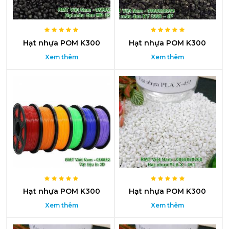
Hạt nhựa POM K300
Hạt nhựa POM K300
Xem thêm
Xem thêm
Hạt nhựa POM K300
Hạt nhựa POM K300
Xem thêm
Xem thêm