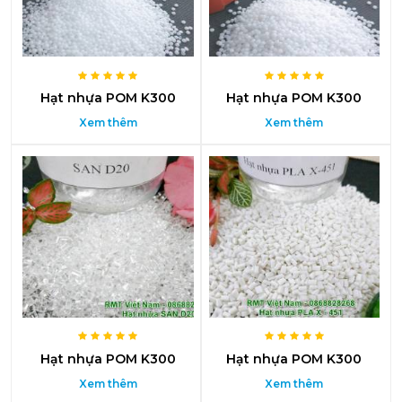
Hạt nhựa POM K300
Hạt nhựa POM K300
Xem thêm
Xem thêm
Hạt nhựa POM K300
Hạt nhựa POM K300
Xem thêm
Xem thêm