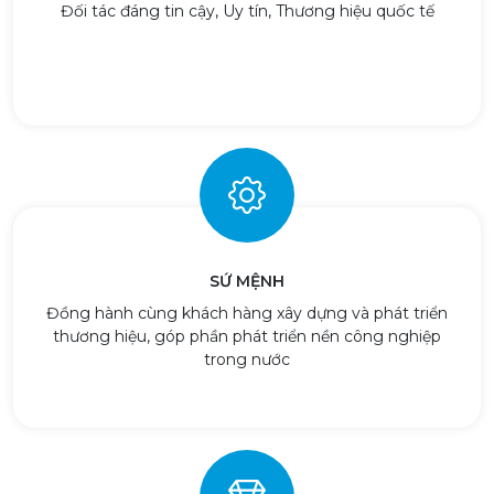
Đối tác đáng tin cậy, Uy tín, Thương hiệu quốc tế
SỨ MỆNH
Đồng hành cùng khách hàng xây dựng và phát triển
thương hiệu, góp phần phát triển nền công nghiệp
trong nước