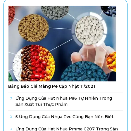
Bảng Báo Giá Màng Pe Cập Nhật 11/2021
Ứng Dụng Của Hạt Nhựa Pa6 Tự Nhiên Trong
Sản Xuất Túi Thực Phẩm
5 Ứng Dụng Của Nhựa Pvc Cứng Bạn Nên Biết
Ứng Dụng Của Hạt Nhựa Pmma C207 Trong Sản