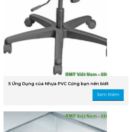
5 Ứng Dụng của Nhựa PVC Cứng bạn nên biết
Xem thêm