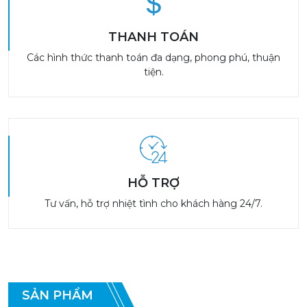
THANH TOÁN
Các hình thức thanh toán đa dạng, phong phú, thuận
tiện.
HỖ TRỢ
Tư vấn, hỗ trợ nhiệt tình cho khách hàng 24/7.
SẢN PHẨM