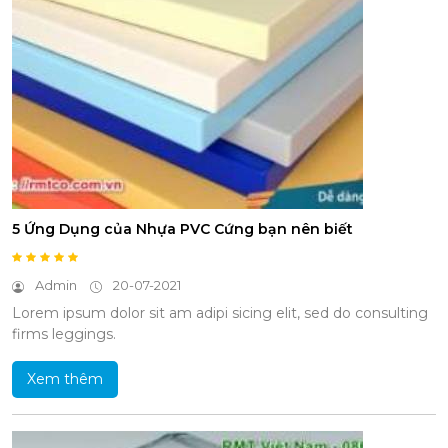
5 Ứng Dụng của Nhựa PVC Cứng bạn nên biết
Admin
20-07-2021
Lorem ipsum dolor sit am adipi sicing elit, sed do consulting
firms leggings.
Xem thêm