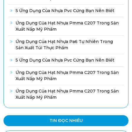
5 Ứng Dụng Của Nhựa Pvc Cứng Bạn Nên Biết
Ứng Dụng Của Hạt Nhựa Pmma C207 Trong Sản
Xuất Nắp Mỹ Phẩm
Ứng Dụng Của Hạt Nhựa Pa6 Tự Nhiên Trong
Sản Xuất Túi Thực Phẩm
5 Ứng Dụng Của Nhựa Pvc Cứng Bạn Nên Biết
Ứng Dụng Của Hạt Nhựa Pmma C207 Trong Sản
Xuất Nắp Mỹ Phẩm
Ứng Dụng Của Hạt Nhựa Pmma C207 Trong Sản
Xuất Nắp Mỹ Phẩm
TIN ĐỌC NHIỀU