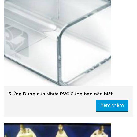
5 Ứng Dụng của Nhựa PVC Cứng bạn nên biết
Xem thêm