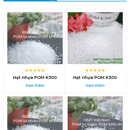
Hạt nhựa POM K300
Hạt nhựa POM K300
Xem thêm
Xem thêm