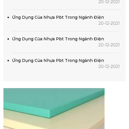
20-12-2021
Ứng Dụng Của Nhựa Pbt Trong Ngành Điện
20-12-2021
Ứng Dụng Của Nhựa Pbt Trong Ngành Điện
20-12-2021
Ứng Dụng Của Nhựa Pbt Trong Ngành Điện
20-12-2021