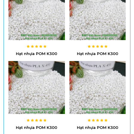
Hạt nhựa POM K300
Hạt nhựa POM K300
Hạt nhựa POM K300
Hạt nhựa POM K300