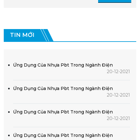
TIN MỚI
Ứng Dụng Của Nhựa Pbt Trong Ngành Điện
20-12-2021
Ứng Dụng Của Nhựa Pbt Trong Ngành Điện
20-12-2021
Ứng Dụng Của Nhựa Pbt Trong Ngành Điện
20-12-2021
Ứng Dụng Của Nhựa Pbt Trong Ngành Điện