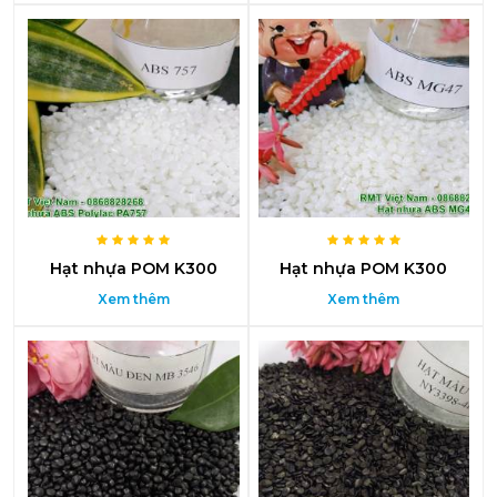
Hạt nhựa POM K300
Hạt nhựa POM K300
Xem thêm
Xem thêm