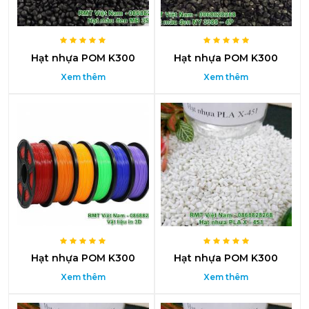
Hạt nhựa POM K300
Hạt nhựa POM K300
Xem thêm
Xem thêm
Hạt nhựa POM K300
Hạt nhựa POM K300
Xem thêm
Xem thêm