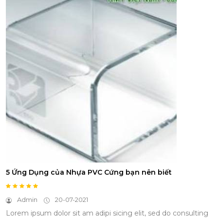
5 Ứng Dụng của Nhựa PVC Cứng bạn nên biết
Admin
20-07-2021
Lorem ipsum dolor sit am adipi sicing elit, sed do consulting