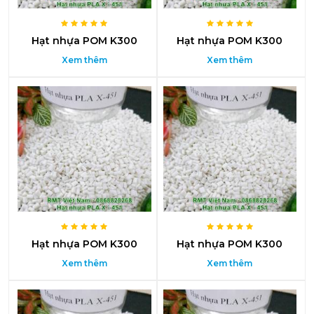
Hạt nhựa POM K300
Hạt nhựa POM K300
Xem thêm
Xem thêm
Hạt nhựa POM K300
Hạt nhựa POM K300
Xem thêm
Xem thêm