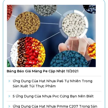
Bảng Báo Giá Màng Pe Cập Nhật 11/2021
Ứng Dụng Của Hạt Nhựa Pa6 Tự Nhiên Trong
Sản Xuất Túi Thực Phẩm
5 Ứng Dụng Của Nhựa Pvc Cứng Bạn Nên Biết
Ứng Dụng Của Hạt Nhựa Pmma C207 Trong Sản