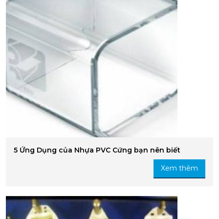
5 Ứng Dụng của Nhựa PVC Cứng bạn nên biết
Xem thêm