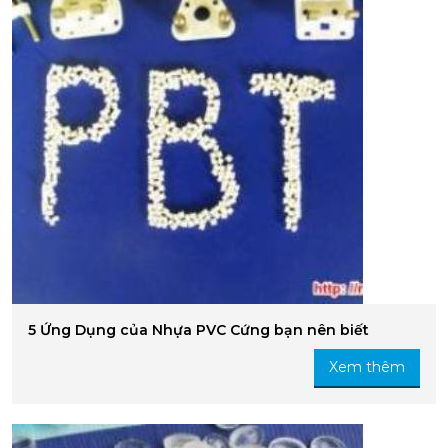
5 Ứng Dụng của Nhựa PVC Cứng bạn nên biết
Xem thêm