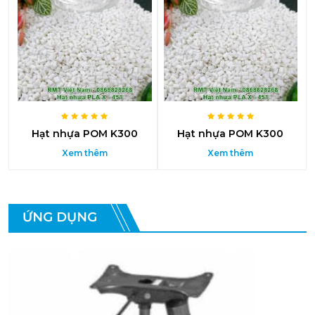
Hạt nhựa POM K300
Hạt nhựa POM K300
Xem thêm
Xem thêm
ỨNG DỤNG