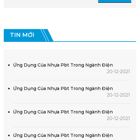
TIN MỚI
Ứng Dụng Của Nhựa Pbt Trong Ngành Điện
20-12-2021
Ứng Dụng Của Nhựa Pbt Trong Ngành Điện
20-12-2021
Ứng Dụng Của Nhựa Pbt Trong Ngành Điện
20-12-2021
Ứng Dụng Của Nhựa Pbt Trong Ngành Điện