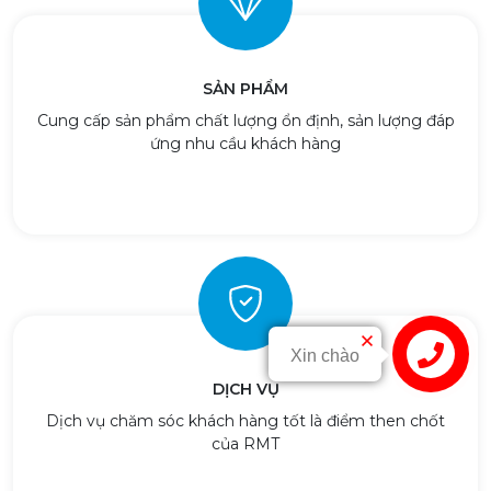
SẢN PHẨM
Cung cấp sản phẩm chất lượng ổn định, sản lượng đáp
ứng nhu cầu khách hàng
Liên hệ
DỊCH VỤ
Dịch vụ chăm sóc khách hàng tốt là điểm then chốt
của RMT