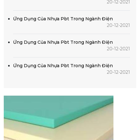
20-12-2021
Ứng Dụng Của Nhựa Pbt Trong Ngành Điện
20-12-2021
Ứng Dụng Của Nhựa Pbt Trong Ngành Điện
20-12-2021
Ứng Dụng Của Nhựa Pbt Trong Ngành Điện
20-12-2021