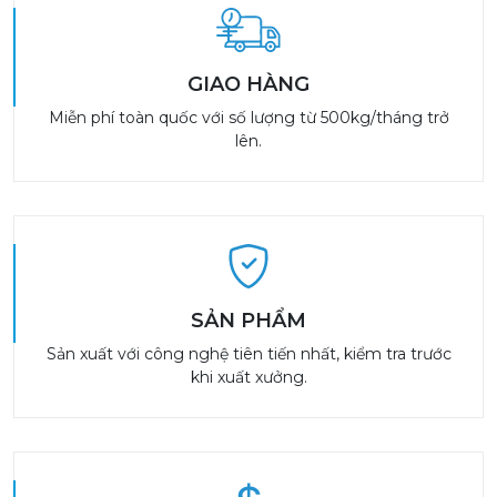
GIAO HÀNG
Miễn phí toàn quốc với số lượng từ 500kg/tháng trở
lên.
SẢN PHẨM
Sản xuất với công nghệ tiên tiến nhất, kiểm tra trước
khi xuất xưởng.