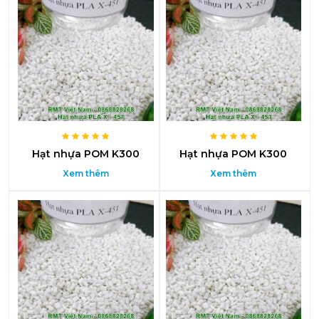
Hạt nhựa POM K300
Hạt nhựa POM K300
Xem thêm
Xem thêm