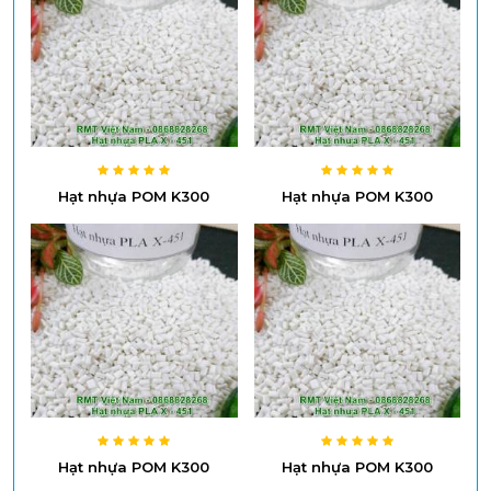
Hạt nhựa POM K300
Hạt nhựa POM K300
Hạt nhựa POM K300
Hạt nhựa POM K300