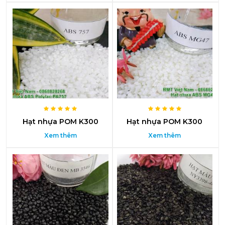
Hạt nhựa POM K300
Hạt nhựa POM K300
Xem thêm
Xem thêm