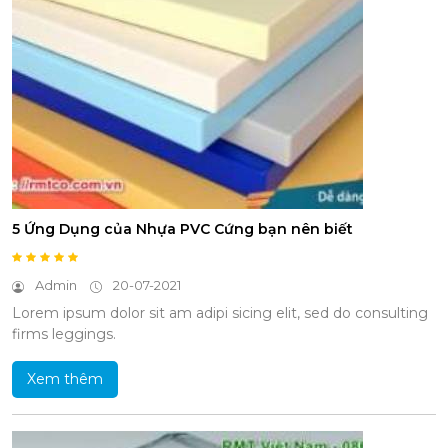
5 Ứng Dụng của Nhựa PVC Cứng bạn nên biết
Admin
20-07-2021
Lorem ipsum dolor sit am adipi sicing elit, sed do consulting
firms leggings.
Xem thêm