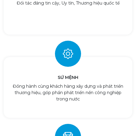
Đối tác đáng tin cậy, Uy tín, Thương hiệu quốc tế
SỨ MỆNH
Đồng hành cùng khách hàng xây dựng và phát triển
thương hiệu, góp phần phát triển nền công nghiệp
trong nước