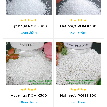
Hạt nhựa POM K300
Hạt nhựa POM K300
Xem thêm
Xem thêm
Hạt nhựa POM K300
Hạt nhựa POM K300
Xem thêm
Xem thêm