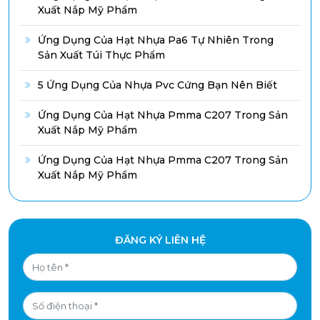
Xuất Nắp Mỹ Phẩm
Ứng Dụng Của Hạt Nhựa Pa6 Tự Nhiên Trong
Sản Xuất Túi Thực Phẩm
5 Ứng Dụng Của Nhựa Pvc Cứng Bạn Nên Biết
Ứng Dụng Của Hạt Nhựa Pmma C207 Trong Sản
Xuất Nắp Mỹ Phẩm
Ứng Dụng Của Hạt Nhựa Pmma C207 Trong Sản
Xuất Nắp Mỹ Phẩm
ĐĂNG KÝ LIÊN HỆ