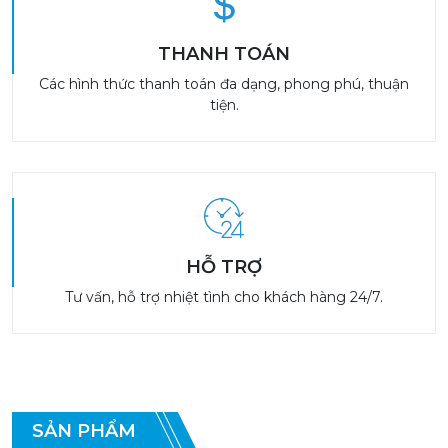
THANH TOÁN
Các hình thức thanh toán đa dạng, phong phú, thuận
tiện.
HỖ TRỢ
Tư vấn, hỗ trợ nhiệt tình cho khách hàng 24/7.
SẢN PHẨM