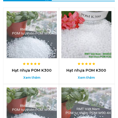
Hạt nhựa POM K300
Hạt nhựa POM K300
Xem thêm
Xem thêm