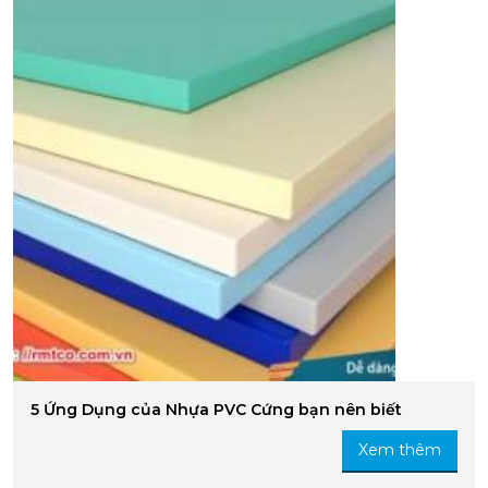
5 Ứng Dụng của Nhựa PVC Cứng bạn nên biết
Xem thêm