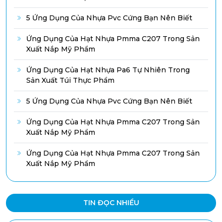
5 Ứng Dụng Của Nhựa Pvc Cứng Bạn Nên Biết
Ứng Dụng Của Hạt Nhựa Pmma C207 Trong Sản
Xuất Nắp Mỹ Phẩm
Ứng Dụng Của Hạt Nhựa Pa6 Tự Nhiên Trong
Sản Xuất Túi Thực Phẩm
5 Ứng Dụng Của Nhựa Pvc Cứng Bạn Nên Biết
Ứng Dụng Của Hạt Nhựa Pmma C207 Trong Sản
Xuất Nắp Mỹ Phẩm
Ứng Dụng Của Hạt Nhựa Pmma C207 Trong Sản
Xuất Nắp Mỹ Phẩm
TIN ĐỌC NHIỀU