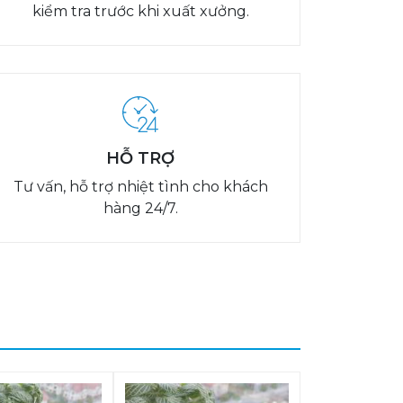
kiểm tra trước khi xuất xưởng.
HỖ TRỢ
Tư vấn, hỗ trợ nhiệt tình cho khách
hàng 24/7.