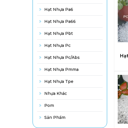
Hạt Nhựa Pa6
Hạt Nhựa Pa66
Hạt Nhựa Pbt
Hạt Nhựa Pc
Hạ
Hạt Nhựa Pc/abs
Hạt Nhựa Pmma
Hạt Nhựa Tpe
Nhựa Khác
Pom
Sản Phẩm