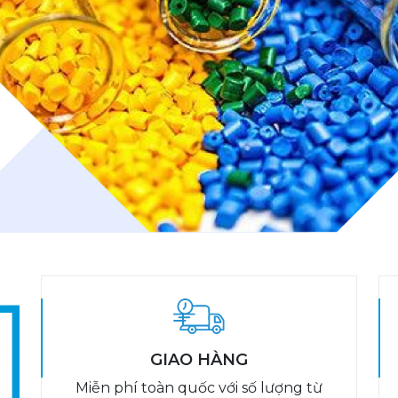
GIAO HÀNG
Miễn phí toàn quốc với số lượng từ