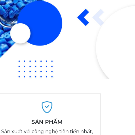
SẢN PHẨM
Sản xuất với công nghệ tiên tiến nhất,