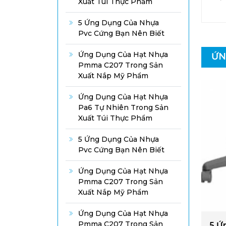
Xuất Túi Thực Phẩm
5 Ứng Dụng Của Nhựa
Pvc Cứng Bạn Nên Biết
Ứng Dụng Của Hạt Nhựa
ỨN
Pmma C207 Trong Sản
Xuất Nắp Mỹ Phẩm
Ứng Dụng Của Hạt Nhựa
Pa6 Tự Nhiên Trong Sản
Xuất Túi Thực Phẩm
5 Ứng Dụng Của Nhựa
Pvc Cứng Bạn Nên Biết
Ứng Dụng Của Hạt Nhựa
Pmma C207 Trong Sản
Xuất Nắp Mỹ Phẩm
Ứng Dụng Của Hạt Nhựa
Pmma C207 Trong Sản
5 Ứ